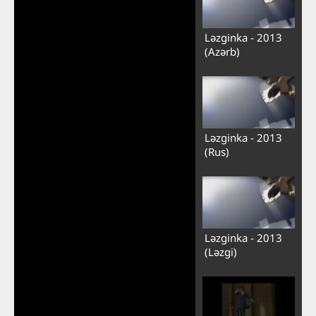
Ləzginka - 2013
(Azərb)
Ləzginka - 2013
(Rus)
Ləzginka - 2013
(Ləzgi)