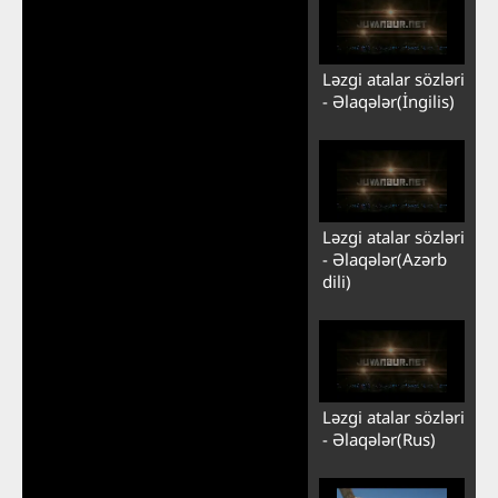
Ləzgi atalar sözləri
- Əlaqələr(İngilis)
Ləzgi atalar sözləri
- Əlaqələr(Azərb
dili)
Ləzgi atalar sözləri
- Əlaqələr(Rus)