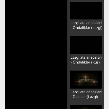
Ləzgi atalar sözləri
- Öhdəliklər (Ləzgi)
Ləzgi atalar sözləri
- Öhdəliklər (Rus)
Ləzgi atalar sözləri
- Əlaqələr(Ləzgi)