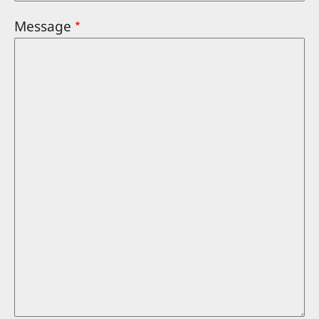
Message