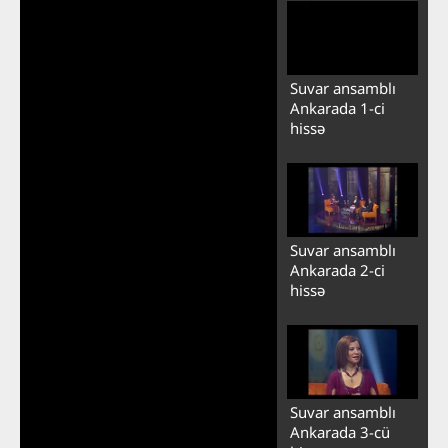
Suvar ansamblı
Ankarada 1-ci
hissə
Suvar ansamblı
Ankarada 2-ci
hissə
Suvar ansamblı
Ankarada 3-cü