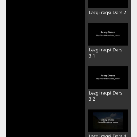
Ləzgi rəqsi Dərs 2
Ləzgi rəqsi Dərs
3.1
Ləzgi rəqsi Dərs
3.2
Ləzgi rəqsi Dərs 4