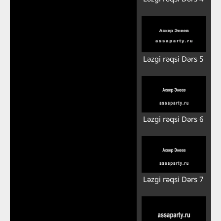
Ləzgi rəqsi Dərs 5
Ləzgi rəqsi Dərs 6
Ləzgi rəqsi Dərs 7