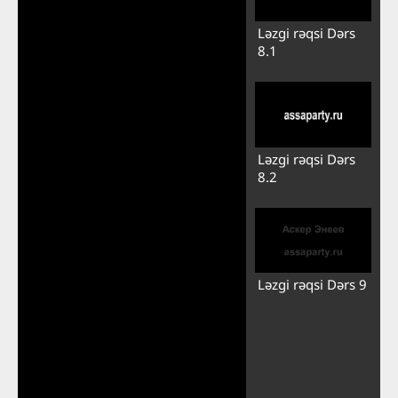
Ləzgi rəqsi Dərs
8.1
Ləzgi rəqsi Dərs
8.2
Ləzgi rəqsi Dərs 9