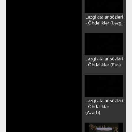
Ləzgi atalar sözləri
- Öhdəliklər (Ləzgi)
Ləzgi atalar sözləri
- Öhdəliklər (Rus)
Ləzgi atalar sözləri
- Öhdəliklər
(Azərb)