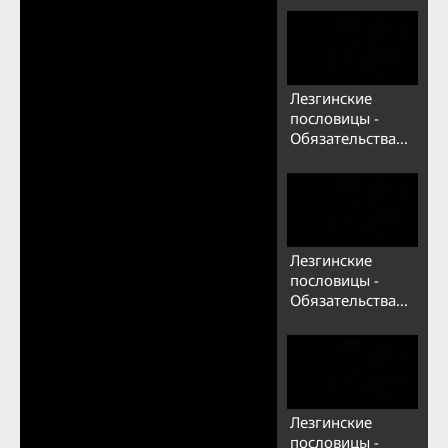
Лезгинские
пословицы -
Обязательства
(Азерб)
Лезгинские
пословицы -
Обязательства
(Лезги)
Лезгинские
пословицы -