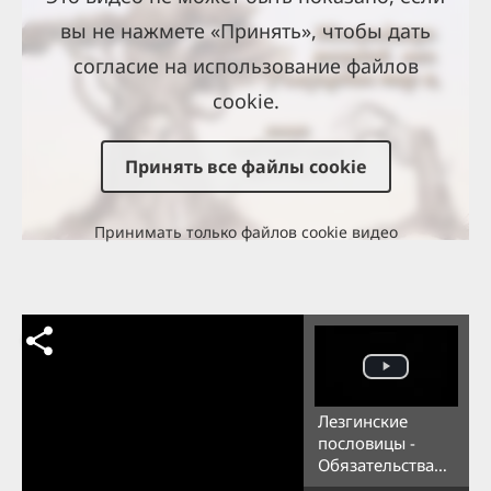
вы не нажмете «Принять», чтобы дать
согласие на использование файлов
cookie.
Принять все файлы cookie
Принимать только файлов cookie видео
Лезгинские
пословицы -
Обязательства
(Англ)